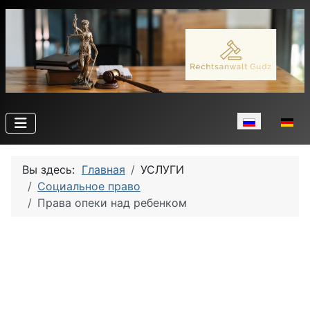
Выберите язы
Вы здесь:
Главная
УСЛУГИ
Социальное право
Права опеки над ребенком