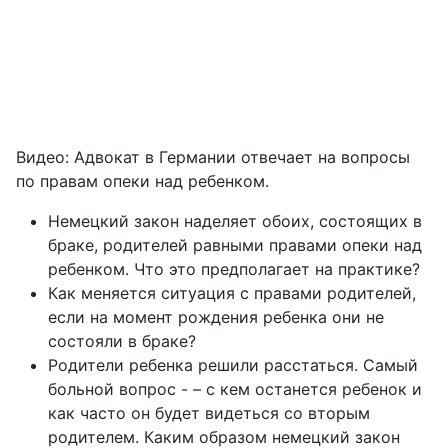
Видео: Адвокат в Германии отвечает на вопросы
по правам опеки над ребенком.
Немецкий закон наделяет обоих, состоящих в
браке, родителей равными правами опеки над
ребенком. Что это предполагает на практике?
Как меняется ситуация с правами родителей,
если на момент рождения ребенка они не
состояли в браке?
Родители ребенка решили расстаться. Самый
больной вопрос - – с кем останется ребенок и
как часто он будет видеться со вторым
родителем. Каким образом немецкий закон